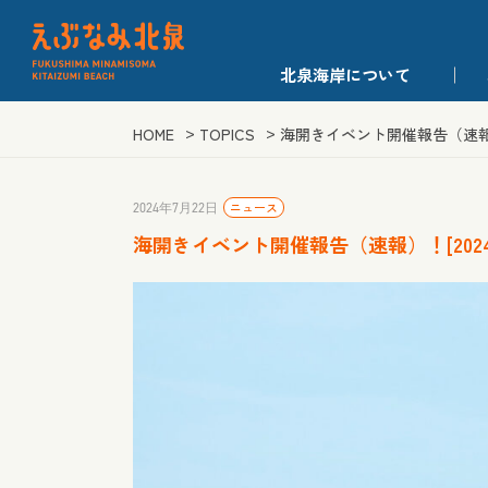
北泉海岸について
HOME
TOPICS
海開きイベント開催報告（速報）
ニュース
2024年7月22日
海開きイベント開催報告（速報）！[2024