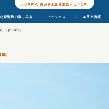
北泉海岸の楽しみ方
トピックス
エリア情報
！[2024年]
年]