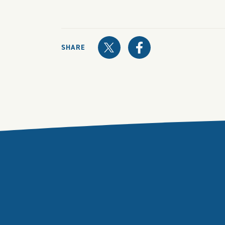
SHARE