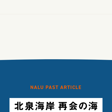
NALU PAST ARTICLE