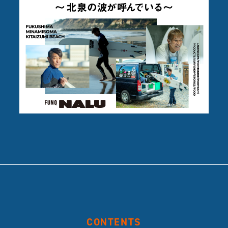
CONTENTS