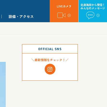
北泉海岸から発信！
LIVEカメラ
みんなのメッセージ
設備・アクセス
OFFICIAL SNS
＼最新情報をチェック！／