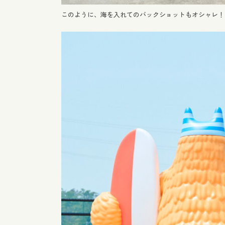
このように、海を入れてのバックショットもオシャレ！