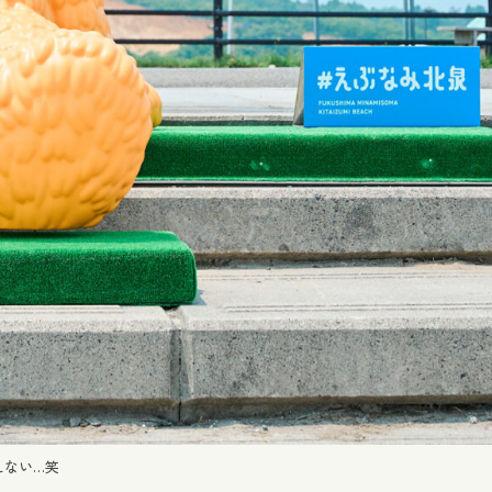
えない…笑