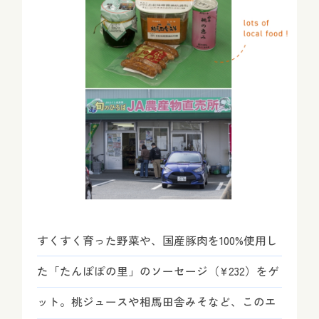
すくすく育った野菜や、国産豚肉を100%使用し
た「たんぽぽの里」のソーセージ（¥232）をゲ
ット。桃ジュースや相馬田舎みそなど、このエ