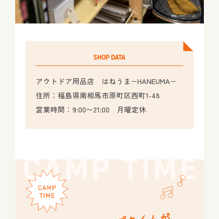
SHOP DATA
アウトドア用品店 はねうま−HANEUMA−
住所：福島県南相馬市原町区西町1-48
営業時間：9:00〜21:00 月曜定休