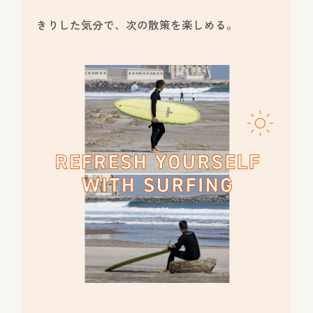
きりした気分で、次の散策を楽しめる。