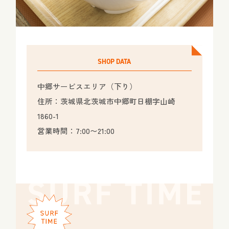
SHOP DATA
中郷サービスエリア（下り）
住所：茨城県北茨城市中郷町日棚字山崎
1860-1
営業時間：7:00〜21:00