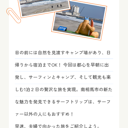
目の前には自然を見渡すキャンプ場があり、日
帰りから宿泊までOK！ 今回は都心を早朝に出
発し、サーフィンとキャンプ、そして観光も楽
しむ1泊２日の贅沢な旅を実現。南相馬市の新た
な魅力を発見できるサーフトリップは、サーフ
ァー以外の人にもおすすめ！
早速、夫婦で向かった旅をご紹介しよう。