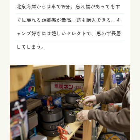
北泉海岸からは車で15分。忘れ物があってもす
ぐに戻れる距離感が最高。薪も購入できる。キ
ャンプ好きには嬉しいセレクトで、思わず長居
してしまう。