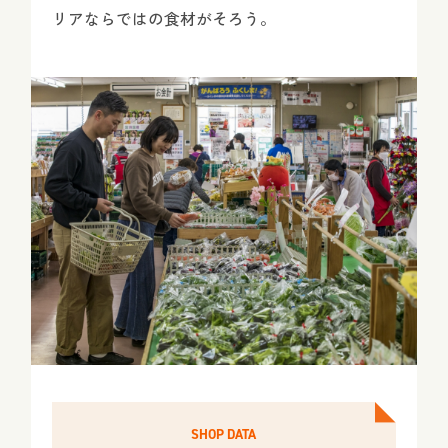
リアならではの食材がそろう。
SHOP DATA