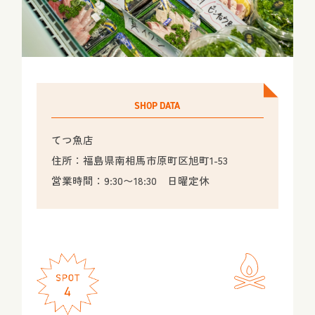
SHOP DATA
てつ魚店
住所：福島県南相馬市原町区旭町1-53
営業時間：9:30〜18:30 日曜定休