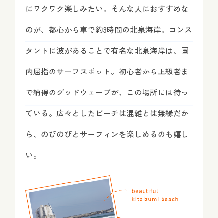
にワクワク楽しみたい。そんな人におすすめな
のが、都心から車で約3時間の北泉海岸。コンス
タントに波があることで有名な北泉海岸は、国
内屈指のサーフスポット。初心者から上級者ま
で納得のグッドウェーブが、この場所には待っ
ている。広々としたビーチは混雑とは無縁だか
ら、のびのびとサーフィンを楽しめるのも嬉し
い。