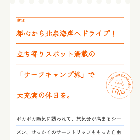
Tittle:
都心から北泉海岸へドライブ！
立ち寄りスポット満載の
「サーフキャンプ旅」で
大充実の休日を。
ポカポカ陽気に誘われて、旅気分が高まるシー
ズン。せっかくのサーフトリップももっと自由