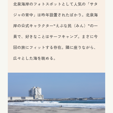
北泉海岸のフォトスポットとして人気の「サタ
ジャの背中」は昨年設置されたばかり。北泉海
岸の公式キャラクター“えぶな民（みん）”の一
員で、好きなことはサーフキャンプ。まさに今
回の旅にフィットする存在。隣に座りながら、
広々とした海を眺める。