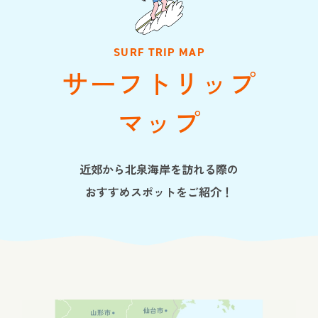
SURF TRIP MAP
サーフトリップ
マップ
近郊から北泉海岸を訪れる際の
おすすめスポットをご紹介！