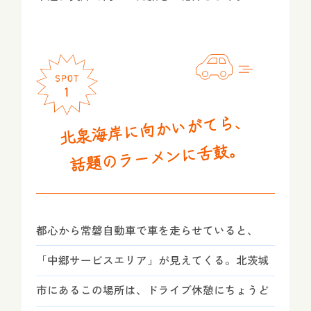
北泉海岸に向かいがてら、
話題のラーメンに舌鼓。
都心から常磐自動車で車を走らせていると、
「中郷サービスエリア」が見えてくる。北茨城
市にあるこの場所は、ドライブ休憩にちょうど