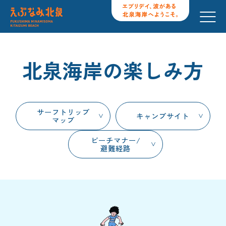
北泉海岸の楽しみ方
サーフトリップ
キャンプサイト
マップ
ビーチマナー/
避難経路