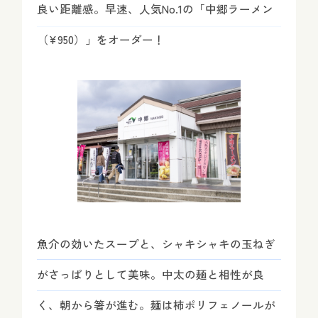
良い距離感。早速、人気No.1の「中郷ラーメン
（¥950）」をオーダー！
魚介の効いたスープと、シャキシャキの玉ねぎ
がさっぱりとして美味。中太の麺と相性が良
く、朝から箸が進む。麺は柿ポリフェノールが