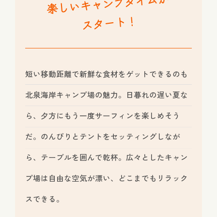
楽しいキャンプタイムが
スタート！
短い移動距離で新鮮な食材をゲットできるのも
北泉海岸キャンプ場の魅力。日暮れの遅い夏な
ら、夕方にもう一度サーフィンを楽しめそう
だ。のんびりとテントをセッティングしなが
ら、テーブルを囲んで乾杯。広々としたキャン
プ場は自由な空気が漂い、どこまでもリラック
スできる。