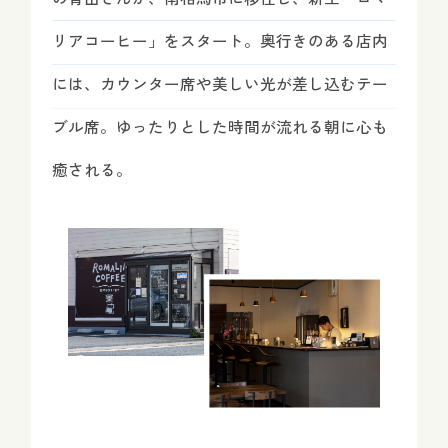
リアコーヒー」をスタート。奥行きのある店内
には、カウンター席や美しい光が差し込むテー
ブル席。ゆったりとした時間が流れる朝に心も
癒される。