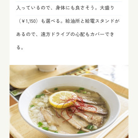
入っているので、身体にも良さそう。大盛り
（￥1,150）も選べる。給油所と給電スタンドが
あるので、遠方ドライブの心配もカバーでき
る。