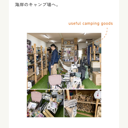
海岸のキャンプ場へ。