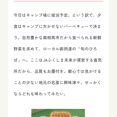
今日はキャンプ場に宿泊予定。という訳で、夕
食はキャンプに欠かせないバーベキューで決ま
り。自然豊かな南相馬市だから食べられる新鮮
野菜を求めて、ローカル御用達の「旬のひろ
ば」へ。ここはJAふくしま未来が運営する直売
所だから、品質もお墨付き。都心では見かける
ことの少ない地元の名産に興味津々。せっかく
ならどれも味わってみたい。