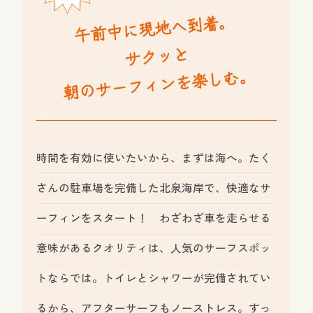
午前中に現地へ到着。
サクッと
朝のサーフィンを楽しむ。
時間を有効に使いたいから、まずは海へ。たく
さんの駐車場を完備した北泉海岸で、快適なサ
ーフィンをスタート！ わざわざ車を走らせる
意味があるクオリティは、人気のサーフスポッ
トならでは。トイレとシャワーが完備されてい
るから、アフターサーフもノーストレス。すっ