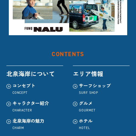
CONTENTS
北泉海岸について
エリア情報
コンセプト
サーフショップ
CONCEPT
SURF SHOP
キャラクター紹介
グルメ
CHARACTER
GOURMET
北泉海岸の魅力
ホテル
CHARM
HOTEL