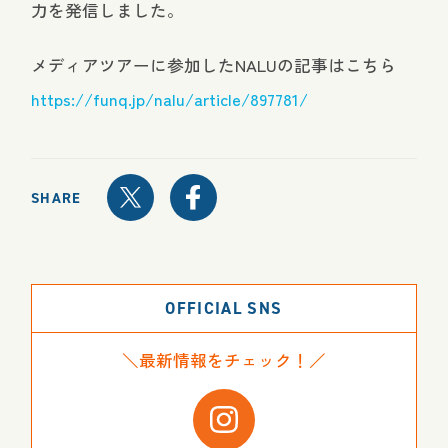
力を発信しました。
メディアツアーに参加したNALUの記事はこちら
https://funq.jp/nalu/article/897781/
SHARE
OFFICIAL SNS
＼最新情報をチェック！／