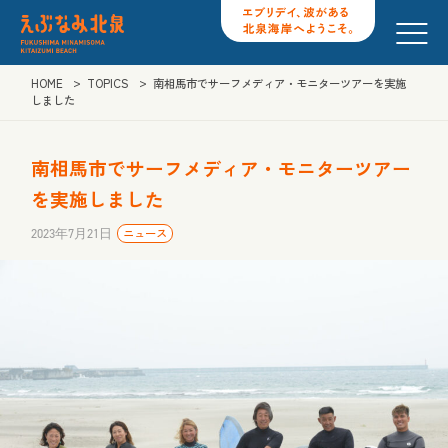
HOME
TOPICS
南相馬市でサーフメディア・モニターツアーを実施
しました
南相馬市でサーフメディア・モニターツアー
を実施しました
2023年7月21日
ニュース