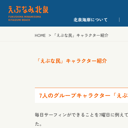
北泉海岸について
HOME
「えぶな民」キャラクター紹介
「えぶな民」キャラクター紹介
7人のグループキャラクター「え
毎日サーフィンができることを7曜日に例えて
た。