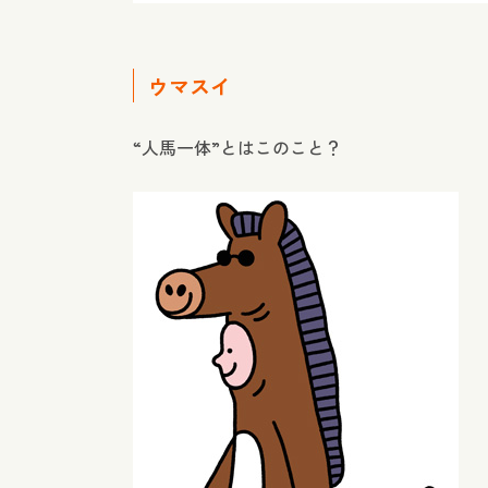
ウマスイ
“人馬一体”とはこのこと？