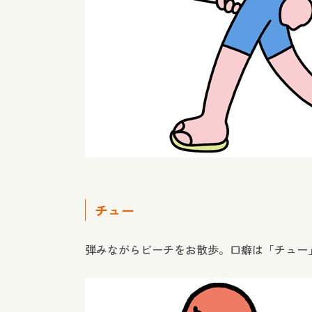
チュー
弾みながらビーチをお散歩。口癖は「チュー