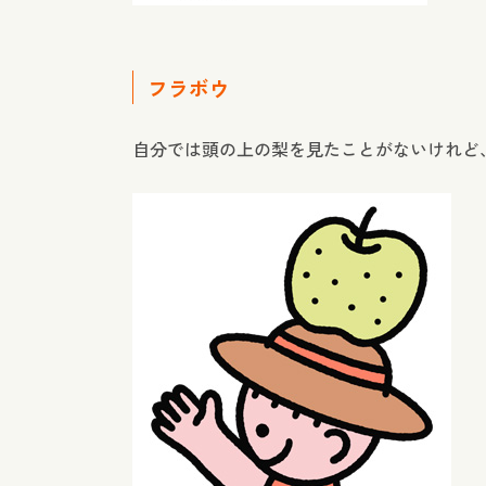
フラボウ
自分では頭の上の梨を見たことがないけれど