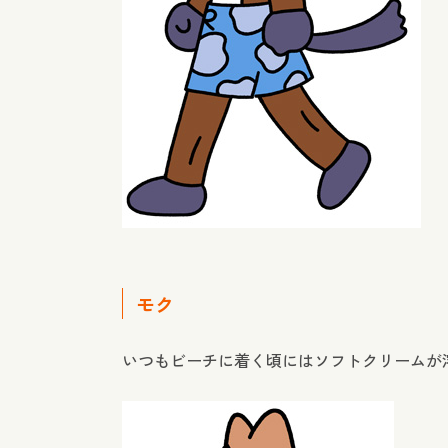
モク
いつもビーチに着く頃にはソフトクリームが