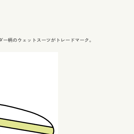
ダー柄のウェットスーツがトレードマーク。