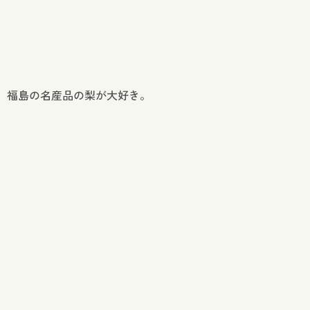
、福島の名産品の梨が大好き。